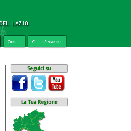
Contatti
Canale Streaming
Seguici su
La Tua Regione