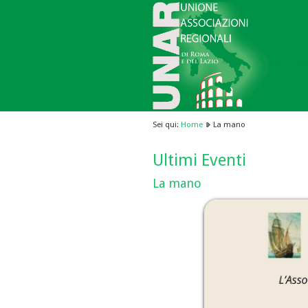
Sei qui:
Home
La mano
Ultimi Eventi
La mano