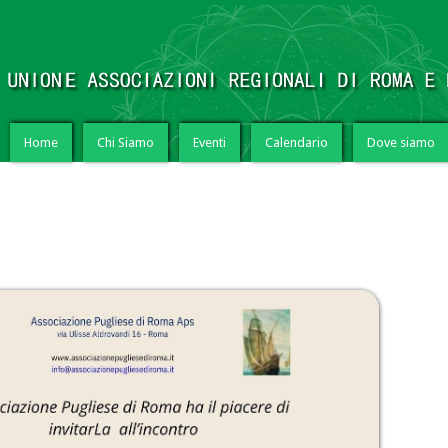
Home
Chi Siamo
Eventi
Calendario
Dove siamo